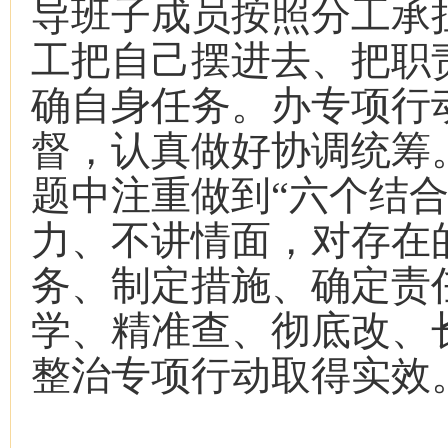
导班子成员按照分工承
工把自己摆进去、把职
确自身任务。办专项行
督，认真做好协调统筹
题中注重做到“六个结
力、不讲情面，对存在
务、制定措施、确定责
学、精准查、彻底改、
整治专项行动取得实效