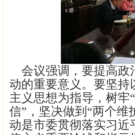
会议强调，要提高政
动的重要意义。要坚持
主义思想为指导，树牢“
信”，坚决做到“两个维
动是市委贯彻落实习近