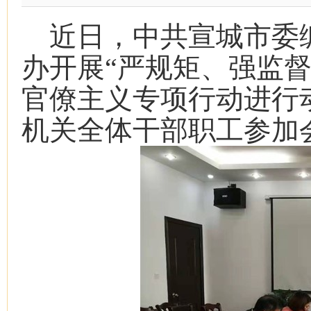
近日，中共宣城市委
办开展“严规矩、强监
官僚主义专项行动进行
机关全体干部职工参加