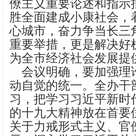
僚主义重要论述和指示
胜全面建成小康社会，
心城市，奋力争当长三
重要举措，更是解决好
为全市经济社会发展提
会议明确，要加强理
动自觉的统一。全办干
习，把学习习近平新时
的十九大精神放在首要
关于力戒形式主义、官