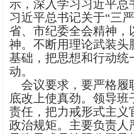
示，深入学习习近平总
习近平总书记关于“三
省、市纪委全会精神，
神。不断用理论武装头
基础，把思想和行动统
动。
会议要求，要严格履
底改上使真劲。领导班
责任，把力戒形式主义
政治规矩。主要负责人