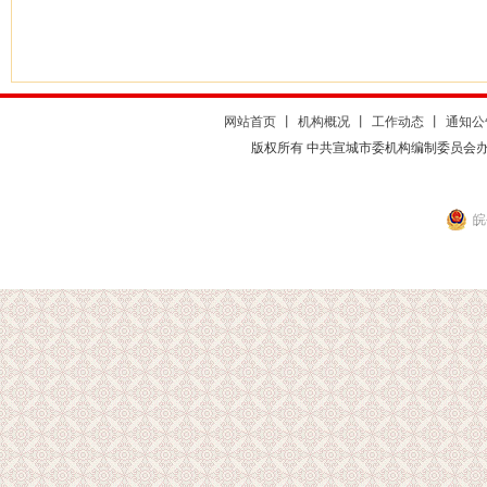
网站首页
丨
机构概况
丨
工作动态
丨
通知公
版权所有 中共宣城市委机构编制委员会
皖