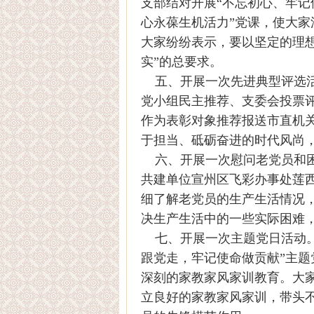
支部结对开展“不忘初心、牢记
心永葆生机活力”党课，使大
大家纷纷表示，要以坚定的理
实”的总要求。
五、开展一次先进典型评选活
党小组民主推荐、支委会投票
作为表彰对象推荐报送市直机
于担当、砥砺奋进的时代风尚
六、开展一次慰问老党员和困难
共建单位宣州区飞彩办事处莲
细了解老党员的生产生活情况
决生产生活中的一些实际困难
七、开展一次主题党日活动。
跟党走，牢记使命做贡献”主
深刻的家教家风家训教育。大
立良好的家教家风家训，带头