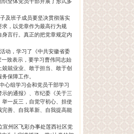
组织全体党员干部开展了形式多
班子及班子成员要坚决贯彻落实
要求，以党章作为最高行为规
自身言行。真正的把党章规定内
习活动，学习了《中共安徽省委
家一致表示，要学习曹伟同志始
上兢兢业业、敢于担当、敢于创
服务保障工作。
论中心组学习会和党员干部学习
警示的通报》、市纪委《关于三
、举一反三，自觉守初心、担使
我完善、自我革新、自我提高能
位宣州区飞彩办事处莲西社区党