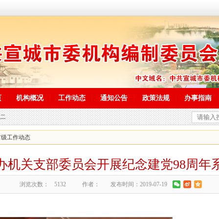
页
机构概况
工作动态
通知公告
政策法规
办事指南
初二
市级工作动态
办机关支部委员会开展纪念建党98周年
浏览次数：
5132
作者：
发布时间：2019-07-19