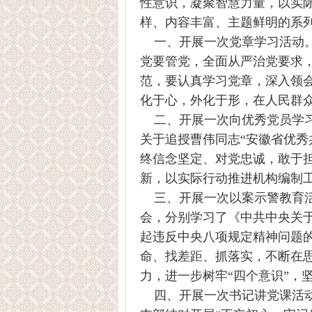
性意识，凝聚智慧力量，以实
样、内容丰富、主题鲜明的系
一、开展一次党章学习活动。
党要管党，全面从严治党要求
范，要认真学习党章，深入领
化于心，外化于形，在人民群
二、开展一次向优秀党员学习
关于追授曹伟同志“安徽省优秀
终信念坚定、对党忠诚，敢于
新，以实际行动推进机构编制
三、开展一次以案示警教育活动
会，分别学习了《中共中央关
起违反中央八项规定精神问题
命、找差距、抓落实，不断在
力，进一步树牢“四个意识”，坚
四、开展一次书记讲党课活动